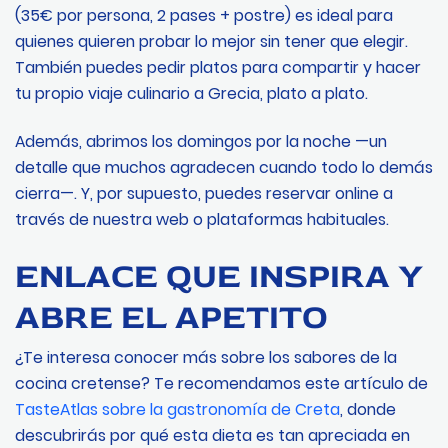
(35€ por persona, 2 pases + postre) es ideal para
quienes quieren probar lo mejor sin tener que elegir.
También puedes pedir platos para compartir y hacer
tu propio viaje culinario a Grecia, plato a plato.
Además, abrimos los domingos por la noche —un
detalle que muchos agradecen cuando todo lo demás
cierra—. Y, por supuesto, puedes reservar online a
través de nuestra web o plataformas habituales.
ENLACE QUE INSPIRA Y
ABRE EL APETITO
¿Te interesa conocer más sobre los sabores de la
cocina cretense? Te recomendamos este artículo de
TasteAtlas sobre la gastronomía de Creta
, donde
descubrirás por qué esta dieta es tan apreciada en