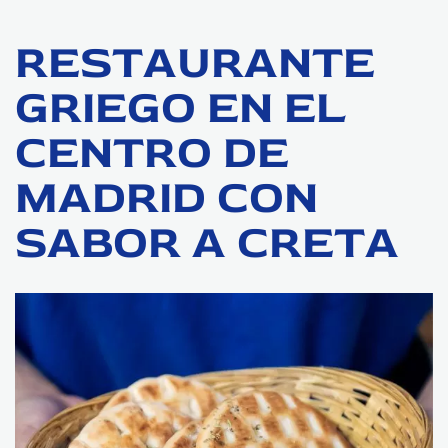
RESTAURANTE
GRIEGO EN EL
CENTRO DE
MADRID CON
SABOR A CRETA