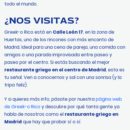
todo el mundo.
¿NOS VISITAS?
Greek-o Rico está en
Calle León 17
, en la zona de
Huertas, uno de los rincones con más encanto de
Madrid. Ideal para una cena de pareja, una comida con
amigos o una parada improvisada entre paseo y
paseo por el centro. Si estás buscando el mejor
restaurante griego en el centro de Madrid
, esta es
tu señal. Ven a conocernos y sal con una sonrisa (y la
tripa feliz).
Y si quieres más info, pásate por nuestra
página web
de Greek-o Rico
y descubre por qué tanta gente ya
habla de nosotros como el
restaurante griego en
Madrid
que hay que probar sí o sí.