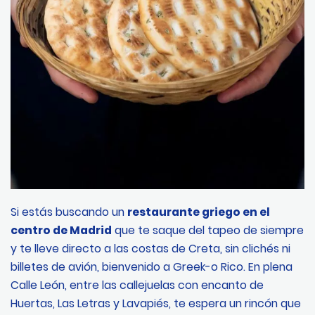
Si estás buscando un
restaurante griego en el
centro de Madrid
que te saque del tapeo de siempre
y te lleve directo a las costas de Creta, sin clichés ni
billetes de avión, bienvenido a Greek-o Rico. En plena
Calle León, entre las callejuelas con encanto de
Huertas, Las Letras y Lavapiés, te espera un rincón que