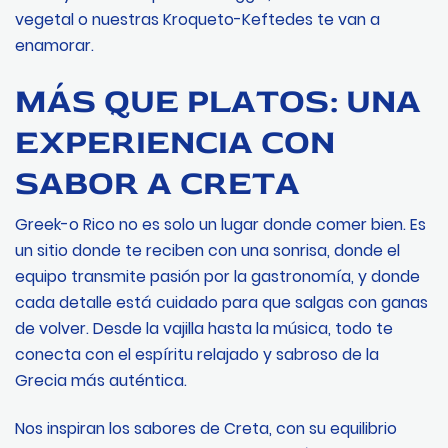
vegetal o nuestras Kroqueto-Keftedes te van a
enamorar.
MÁS QUE PLATOS: UNA
EXPERIENCIA CON
SABOR A CRETA
Greek-o Rico no es solo un lugar donde comer bien. Es
un sitio donde te reciben con una sonrisa, donde el
equipo transmite pasión por la gastronomía, y donde
cada detalle está cuidado para que salgas con ganas
de volver. Desde la vajilla hasta la música, todo te
conecta con el espíritu relajado y sabroso de la
Grecia más auténtica.
Nos inspiran los sabores de Creta, con su equilibrio