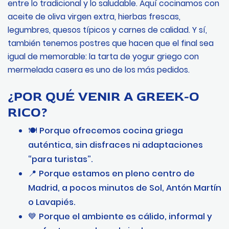
entre lo tradicional y lo saludable. Aquí cocinamos con
aceite de oliva virgen extra, hierbas frescas,
legumbres, quesos típicos y carnes de calidad. Y sí,
también tenemos postres que hacen que el final sea
igual de memorable: la tarta de yogur griego con
mermelada casera es uno de los más pedidos.
¿POR QUÉ VENIR A GREEK-O
RICO?
🍽️ Porque ofrecemos cocina griega
auténtica, sin disfraces ni adaptaciones
“para turistas”.
📍 Porque estamos en pleno centro de
Madrid, a pocos minutos de Sol, Antón Martín
o Lavapiés.
💙 Porque el ambiente es cálido, informal y