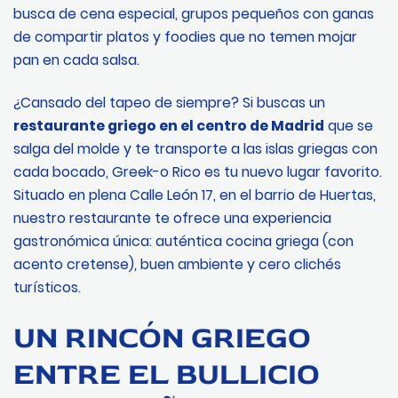
busca de cena especial, grupos pequeños con ganas
de compartir platos y foodies que no temen mojar
pan en cada salsa.
¿Cansado del tapeo de siempre? Si buscas un
restaurante griego en el centro de Madrid
que se
salga del molde y te transporte a las islas griegas con
cada bocado, Greek-o Rico es tu nuevo lugar favorito.
Situado en plena Calle León 17, en el barrio de Huertas,
nuestro restaurante te ofrece una experiencia
gastronómica única: auténtica cocina griega (con
acento cretense), buen ambiente y cero clichés
turísticos.
UN RINCÓN GRIEGO
ENTRE EL BULLICIO