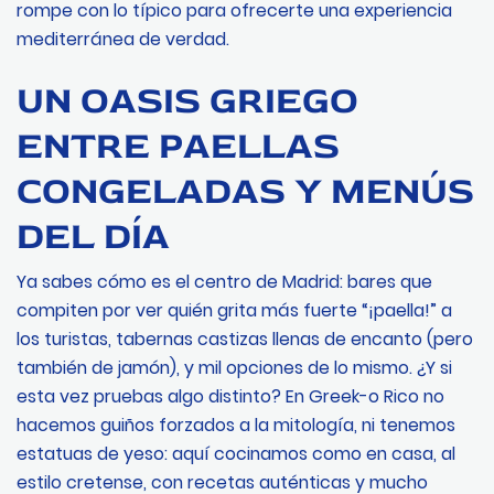
rompe con lo típico para ofrecerte una experiencia
mediterránea de verdad.
UN OASIS GRIEGO
ENTRE PAELLAS
CONGELADAS Y MENÚS
DEL DÍA
Ya sabes cómo es el centro de Madrid: bares que
compiten por ver quién grita más fuerte “¡paella!” a
los turistas, tabernas castizas llenas de encanto (pero
también de jamón), y mil opciones de lo mismo. ¿Y si
esta vez pruebas algo distinto? En Greek-o Rico no
hacemos guiños forzados a la mitología, ni tenemos
estatuas de yeso: aquí cocinamos como en casa, al
estilo cretense, con recetas auténticas y mucho