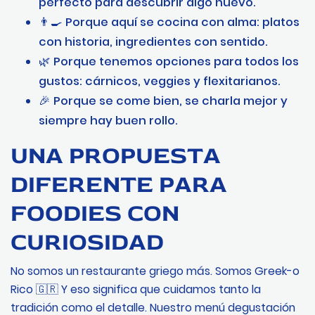
perfecto para descubrir algo nuevo.
👨‍🍳 Porque aquí se cocina con alma: platos
con historia, ingredientes con sentido.
🌿 Porque tenemos opciones para todos los
gustos: cárnicos, veggies y flexitarianos.
🎉 Porque se come bien, se charla mejor y
siempre hay buen rollo.
UNA PROPUESTA
DIFERENTE PARA
FOODIES CON
CURIOSIDAD
No somos un restaurante griego más. Somos Greek-o
Rico 🇬🇷 Y eso significa que cuidamos tanto la
tradición como el detalle. Nuestro menú degustación