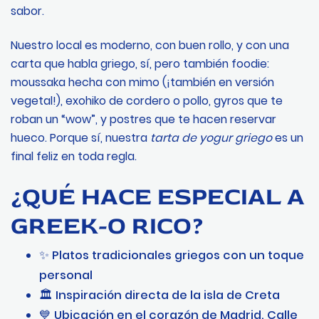
sabor.
Nuestro local es moderno, con buen rollo, y con una
carta que habla griego, sí, pero también foodie:
moussaka hecha con mimo (¡también en versión
vegetal!), exohiko de cordero o pollo, gyros que te
roban un “wow”, y postres que te hacen reservar
hueco. Porque sí, nuestra
tarta de yogur griego
es un
final feliz en toda regla.
¿QUÉ HACE ESPECIAL A
GREEK-O RICO?
✨ Platos tradicionales griegos con un toque
personal
🏛️ Inspiración directa de la isla de Creta
💙 Ubicación en el corazón de Madrid, Calle