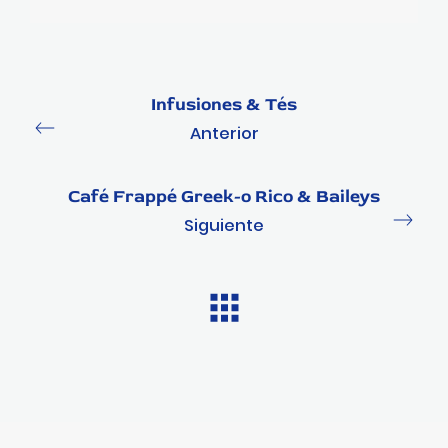
Infusiones & Tés
Anterior
Café Frappé Greek-o Rico & Baileys
Siguiente