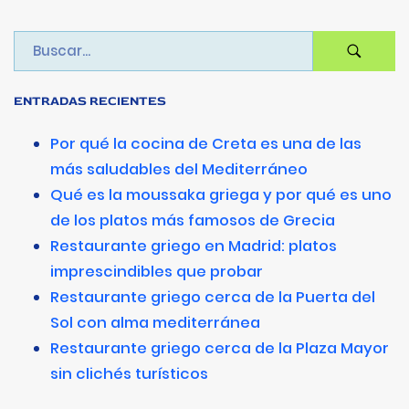
ENTRADAS RECIENTES
Por qué la cocina de Creta es una de las
más saludables del Mediterráneo
Qué es la moussaka griega y por qué es uno
de los platos más famosos de Grecia
Restaurante griego en Madrid: platos
imprescindibles que probar
Restaurante griego cerca de la Puerta del
Sol con alma mediterránea
Restaurante griego cerca de la Plaza Mayor
sin clichés turísticos