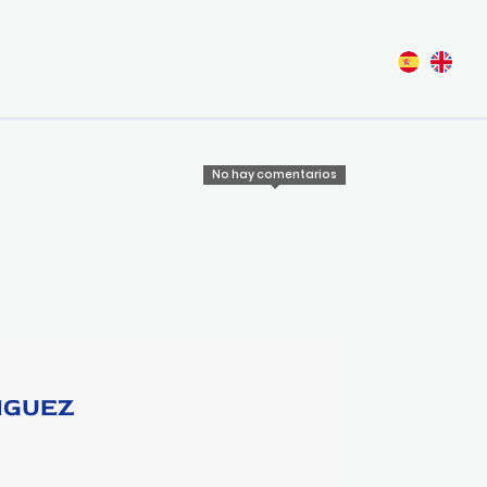
No hay comentarios
IGUEZ