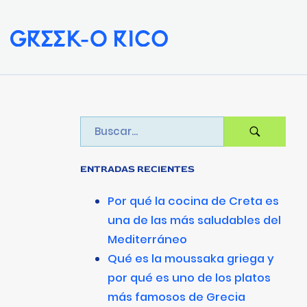
ENTRADAS RECIENTES
Por qué la cocina de Creta es
una de las más saludables del
Mediterráneo
Qué es la moussaka griega y
por qué es uno de los platos
más famosos de Grecia