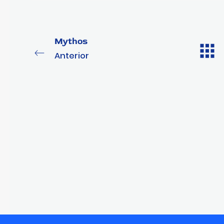
Mythos
Anterior