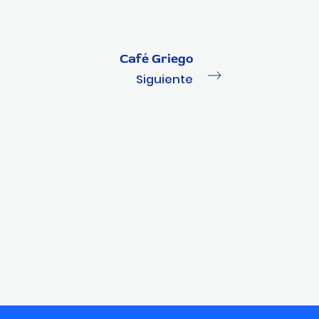
Café Griego
Siguiente