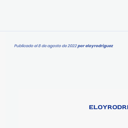
Publicado el 8 de agosto de 2022
por
eloyrodriguez
ELOYRODR