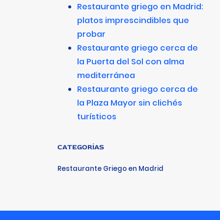
Restaurante griego en Madrid:
platos imprescindibles que
probar
Restaurante griego cerca de
la Puerta del Sol con alma
mediterránea
Restaurante griego cerca de
la Plaza Mayor sin clichés
turísticos
CATEGORÍAS
Restaurante Griego en Madrid