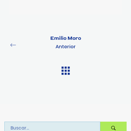
Emilio Moro
Anterior