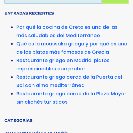
ENTRADAS RECIENTES
Por qué la cocina de Creta es una de las
más saludables del Mediterráneo
Qué es la moussaka griega y por qué es uno
de los platos más famosos de Grecia
Restaurante griego en Madrid: platos
imprescindibles que probar
Restaurante griego cerca de la Puerta del
Sol con alma mediterránea
Restaurante griego cerca de la Plaza Mayor
sin clichés turísticos
CATEGORÍAS