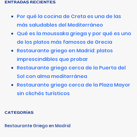
ENTRADAS RECIENTES
Por qué la cocina de Creta es una de las
más saludables del Mediterráneo
Qué es la moussaka griega y por qué es uno
de los platos más famosos de Grecia
Restaurante griego en Madrid: platos
imprescindibles que probar
Restaurante griego cerca de la Puerta del
Sol con alma mediterránea
Restaurante griego cerca de la Plaza Mayor
sin clichés turísticos
CATEGORÍAS
Restaurante Griego en Madrid