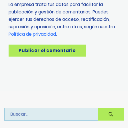
La empresa trata tus datos para facilitar la
publicación y gestión de comentarios. Puedes
ejercer tus derechos de acceso, rectificación,
supresión y oposición, entre otros, según nuestra
Política de privacidad
.