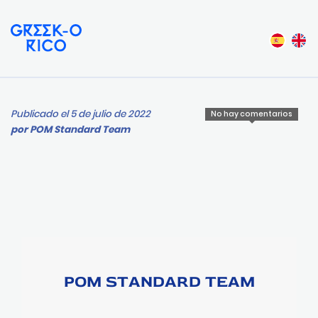
Publicado el 5 de julio de 2022
No hay comentarios
por
POM Standard Team
POM STANDARD TEAM