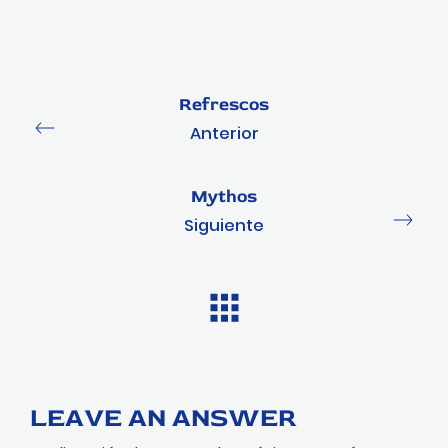
Refrescos
Anterior
Mythos
Siguiente
LEAVE AN ANSWER