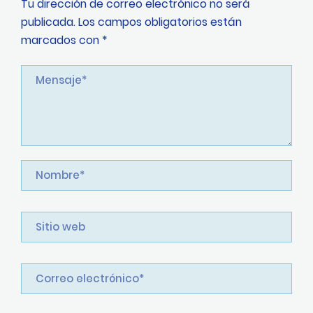
Tu dirección de correo electrónico no será
publicada.
Los campos obligatorios están
marcados con
*