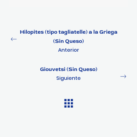
Hilopites (tipo tagliatelle) a la Griega
(Sin Queso)
Anterior
Giouvetsi (Sin Queso)
Siguiente