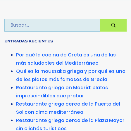
ENTRADAS RECIENTES
Por qué la cocina de Creta es una de las
más saludables del Mediterráneo
Qué es la moussaka griega y por qué es uno
de los platos más famosos de Grecia
Restaurante griego en Madrid: platos
imprescindibles que probar
Restaurante griego cerca de la Puerta del
Sol con alma mediterránea
Restaurante griego cerca de la Plaza Mayor
sin clichés turísticos